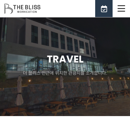
TRAVEL
더 블리스 인근에 위치한 관광지를 소개합니다.