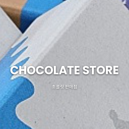
CHOCOLATE STORE
초콜릿 판매점