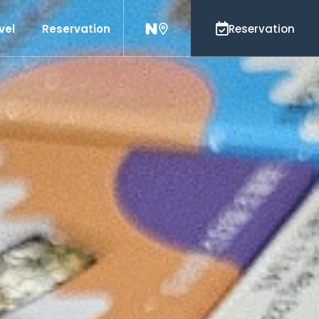
vel
Reservation
Reservation