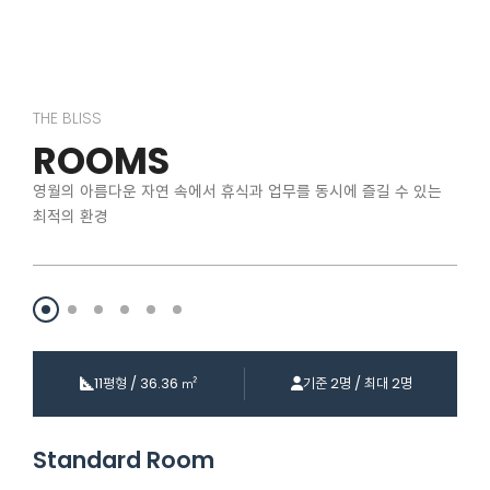
THE BLISS
ROOMS
영월의 아름다운 자연 속에서 휴식과 업무를 동시에 즐길 수 있는
최적의 환경
11평형 / 36.36 ㎡
기준 2명 / 최대 2명
Standard Room